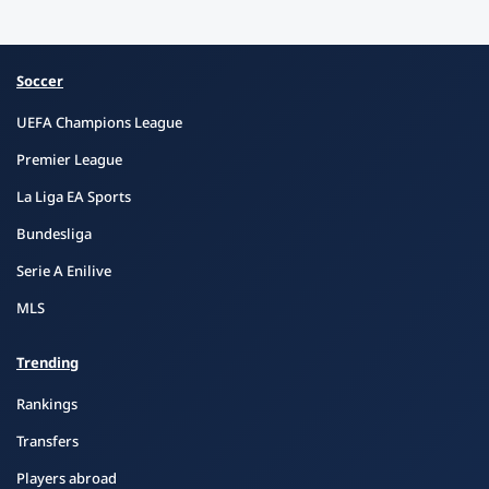
Soccer
UEFA Champions League
Premier League
La Liga EA Sports
Bundesliga
Serie A Enilive
MLS
Trending
Rankings
Transfers
Players abroad