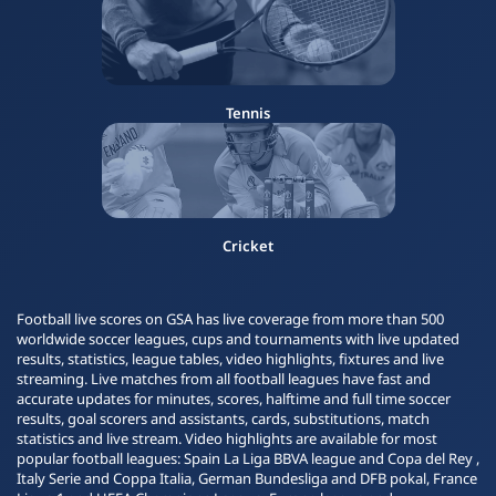
Tennis
Cricket
Football live scores on GSA has live coverage from more than 500
worldwide soccer leagues, cups and tournaments with live updated
results, statistics, league tables, video highlights, fixtures and live
streaming. Live matches from all football leagues have fast and
accurate updates for minutes, scores, halftime and full time soccer
results, goal scorers and assistants, cards, substitutions, match
statistics and live stream. Video highlights are available for most
popular football leagues: Spain La Liga BBVA league and Copa del Rey ,
Italy Serie and Coppa Italia, German Bundesliga and DFB pokal, France