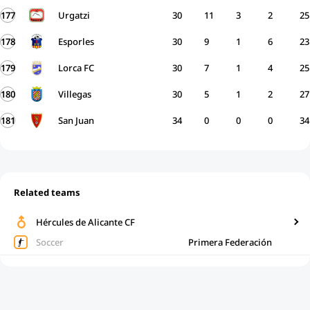
177
Urgatzi
30
11
3
2
25
178
Esporles
30
9
1
6
23
179
Lorca FC
30
7
1
4
25
180
Villegas
30
5
1
2
27
181
San Juan
34
0
0
0
34
Related teams
Hércules de Alicante CF
Soccer
Primera Federación