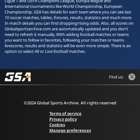
Ligue 1 and UEFA Champions League, Europa league and
International tournaments like World Championship, European
Championship. GSA has details for each team where you can see last
10 soccer matches, tables, fixtures, results, statistics and much more.
In match details you can find dropping/rising odds. Also, all scores on
Globalsportsarchive.com are automatically updated and you don't
need to refresh it manually. With adding football matches or teams
you want to follow in favorites, following your matches or teams
livescores, results and statistics will be even more simple. There is an
option to select All or Live football matches.
Find us:
©2024 Global Sports Archive. All rights reserved
Terms of service
Privacy policy
Cookies
Manage preferences