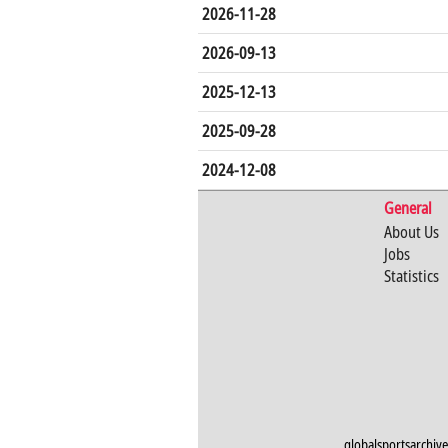
2026-11-28
2026-09-13
2025-12-13
2025-09-28
2024-12-08
General
About Us
Jobs
Statistics
globalsportsarchive