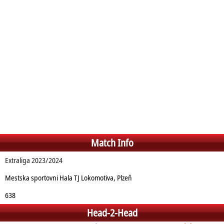
Match Info
Extraliga 2023/2024
Mestska sportovni Hala TJ Lokomotiva, Plzeň
638
Head-2-Head