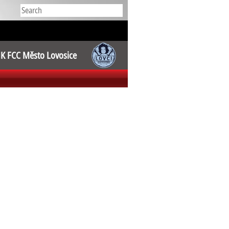
K FCC Město Lovosice