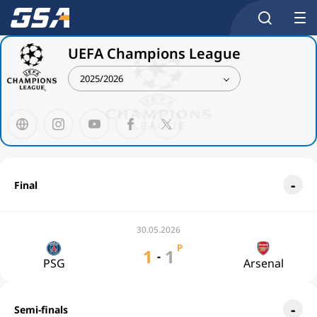
UEFA Champions League
2025/2026
Final
30.05.2026
P
1
1
-
PSG
Arsenal
Semi-finals