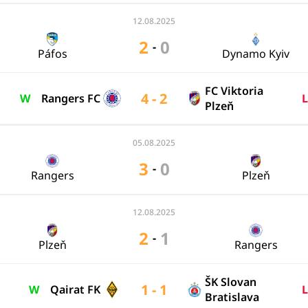
12.08.2025
2
0
-
Páfos
Dynamo Kyiv
FC Viktoria
4 - 2
W
Rangers FC
L
Plzeň
05.08.2025
3
0
-
Rangers
Plzeň
12.08.2025
2
1
-
Plzeň
Rangers
ŠK Slovan
1 - 1
W
Qairat FK
L
Bratislava