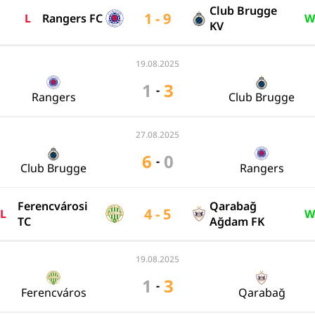
Club Brugge
1 - 9
L
Rangers FC
W
KV
19.08.2025
1
3
-
Rangers
Club Brugge
27.08.2025
6
0
-
Club Brugge
Rangers
Ferencvárosi
Qarabağ
4 - 5
L
W
TC
Ağdam FK
19.08.2025
1
3
-
Ferencváros
Qarabağ