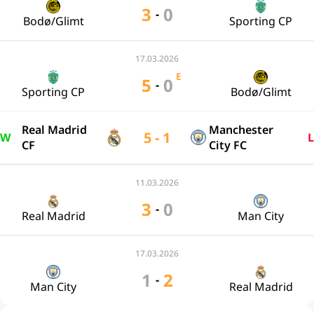
3
0
-
Bodø/Glimt
Sporting CP
17.03.2026
E
5
0
-
Sporting CP
Bodø/Glimt
Real Madrid
Manchester
5 - 1
W
L
CF
City FC
11.03.2026
3
0
-
Real Madrid
Man City
17.03.2026
1
2
-
Man City
Real Madrid