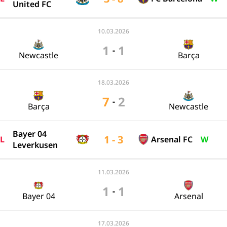
United FC
10.03.2026
1
1
-
Newcastle
Barça
18.03.2026
7
2
-
Barça
Newcastle
Bayer 04
1 - 3
L
Arsenal FC
W
Leverkusen
11.03.2026
1
1
-
Bayer 04
Arsenal
17.03.2026