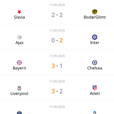
17.09.2025
2
2
-
Slavia
Bodø/Glimt
17.09.2025
0
2
-
Ajax
Inter
17.09.2025
3
1
-
Bayern
Chelsea
17.09.2025
3
2
-
Liverpool
Atleti
17.09.2025