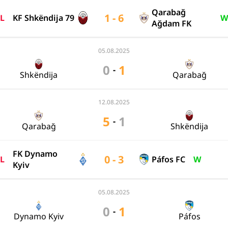
Qarabağ
1 - 6
L
KF Shkëndija 79
W
Ağdam FK
05.08.2025
0
1
-
Shkëndija
Qarabağ
12.08.2025
5
1
-
Qarabağ
Shkëndija
FK Dynamo
0 - 3
L
Páfos FC
W
Kyiv
05.08.2025
0
1
-
Dynamo Kyiv
Páfos