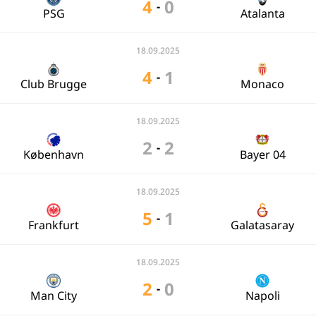
4
0
-
PSG
Atalanta
18.09.2025
4
1
-
Club Brugge
Monaco
18.09.2025
2
2
-
København
Bayer 04
18.09.2025
5
1
-
Frankfurt
Galatasaray
18.09.2025
2
0
-
Man City
Napoli