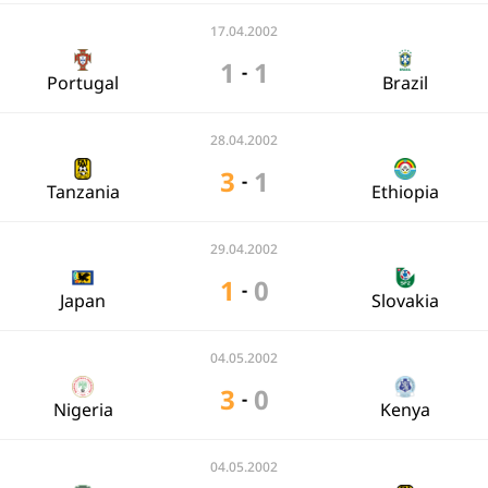
17.04.2002
1
1
-
Portugal
Brazil
28.04.2002
3
1
-
Tanzania
Ethiopia
29.04.2002
1
0
-
Japan
Slovakia
04.05.2002
3
0
-
Nigeria
Kenya
04.05.2002