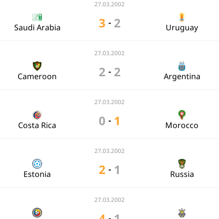
27.03.2002
3
2
-
Saudi Arabia
Uruguay
27.03.2002
2
2
-
Cameroon
Argentina
27.03.2002
0
1
-
Costa Rica
Morocco
27.03.2002
2
1
-
Estonia
Russia
27.03.2002
4
1
-