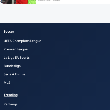
Soccer
UEFA Champions League
Premier League
La Liga EA Sports
Bundesliga
Serie A Enilive
MLS
Trending
Rankings